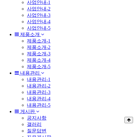
사업안내-1
사업안내-2
사업안내-3
사업안내-4
사업안내-5
제품소개
제품소개-1
제품소개-2
제품소개-3
제품소개-4
제품소개-5
내용관리
내용관리-1
내용관리-2
내용관리-3
내용관리-4
내용관리-5
게시판
공지사항
갤러리
질문답변